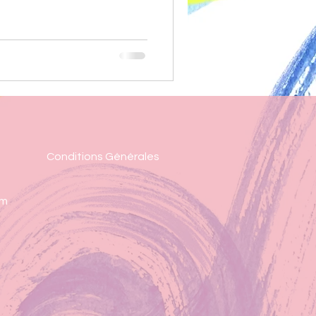
Conditions Générales
om