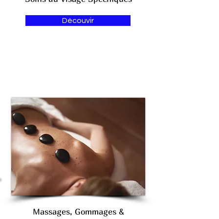
Découvir
Massages, Gommages &