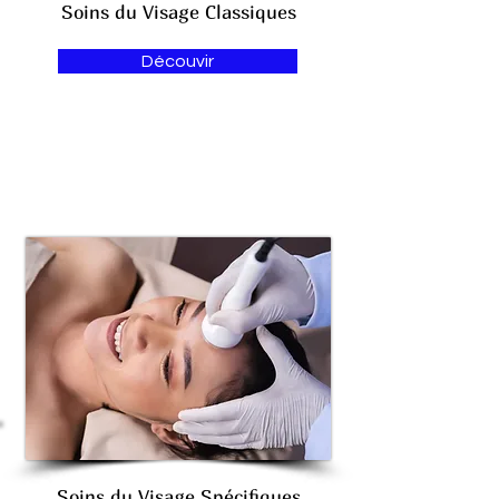
Soins du Visage Classiques
Découvir
Soins du Visage Spécifiques