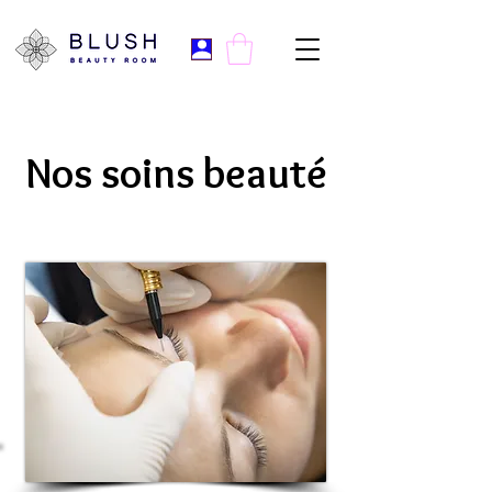
Nos soins beauté