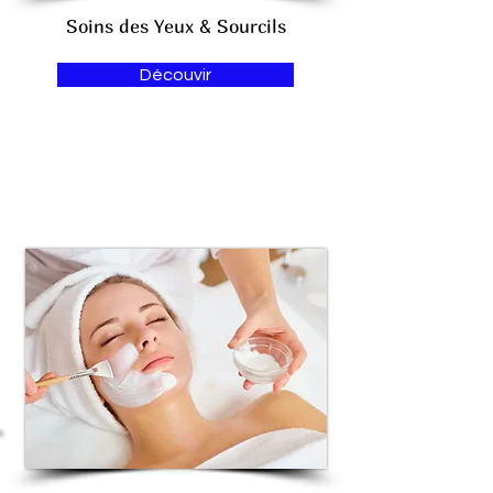
Soins des Yeux & Sourcils
Découvir